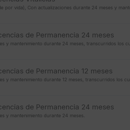
e por vida), Con actualizaciones durante 24 meses y mant
icencias de Permanencia 24 meses
es y mantenimiento durante 24 meses, transcurridos los c
icencias de Permanencia 12 meses
es y mantenimiento durante 12 meses, transcurridos los cu
icencias de Permanencia 24 meses
nes y mantenimiento durante 24 meses.