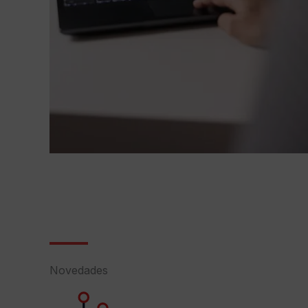
Novedades