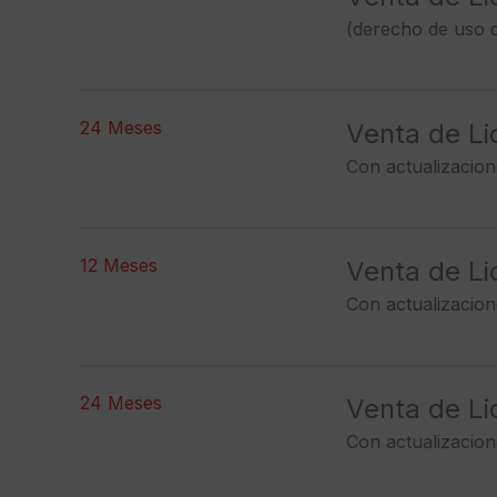
(derecho de uso d
24 Meses
Venta de L
Con actualizacion
12 Meses
Venta de L
Con actualizacion
24 Meses
Venta de L
Con actualizacio