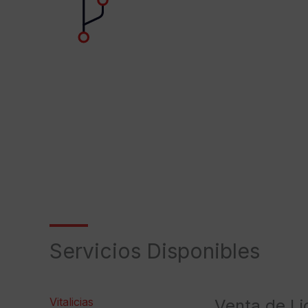
Servicios Disponibles
Vitalicias
Venta de Lic